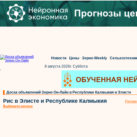
Новости
Цены
Зерно-Weekly
Сельхозтехни
8 августа 2026г. Суббота
'
Доска объявлений Зерно Он-Лайн в Республике Калмыкия и Элисте
Рис в Элисте и Республике Калмыкия
Реклам
Выберите регион