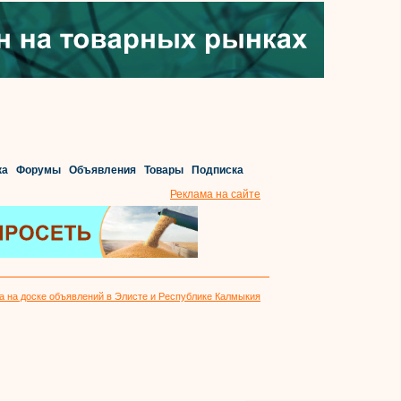
ка
Форумы
Объявления
Товары
Подписка
Реклама на сайте
а на доске объявлений в Элисте и Республике Калмыкия